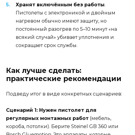
Хранят включённым без работы
.
Пистолеты с электроникой и двойным
нагревом обычно имеют защиту, но
постоянный разогрев по 5–10 минут «на
всякий случай» убивает уплотнения и
сокращает срок службы.
Как лучше сделать:
практические рекомендации
Подведу итог в виде конкретных сценариев:
Сценарий 1: Нужен пистолет для
регулярных монтажных работ
(мебель,
короба, потолки). Берите Steinel GB 360 или
Bosch Gluemotion. Это аппараты, которые