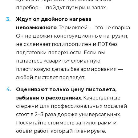
перебор — пойдут пузыри и запах.
Ждут от двойного нагрева
невозможного
. Термоклей — это не сварка.
Он не держит конструкционные нагрузки,
не склеивает полипропилен и ПЭТ без
подготовки поверхности. Если вы
пытаетесь «сварить» сломанную
пластиковую деталь без армирования —
любой пистолет подведёт.
Оценивают только цену пистолета,
забывая о расходниках
. Качественные
стержни для профессиональных моделей
стоят в 2–3 раза дороже универсальных.
Посчитайте стоимость за килограмм и
объём работ, который планируете.