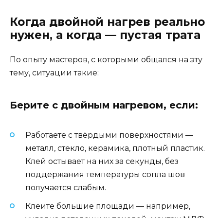
Когда двойной нагрев реально
нужен, а когда — пустая трата
По опыту мастеров, с которыми общался на эту
тему, ситуации такие:
Берите с двойным нагревом, если:
Работаете с твёрдыми поверхностями —
металл, стекло, керамика, плотный пластик.
Клей остывает на них за секунды, без
поддержания температуры сопла шов
получается слабым.
Клеите большие площади — например,