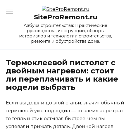
Перейти
к
SiteProRemont.ru
содержанию
Азбука строительства: Практические
руководства, инструкции, обзоры
материалов и технологии строительства,
ремонта и обустройства дома.
Термоклеевой пистолет с
двойным нагревом: стоит
ли переплачивать и какие
модели выбрать
Если вы дошли до этой статьи, значит обычный
термоклей уже подводил — то клеил через раз,
то тёплый стик остывал быстрее, чем вы
успевали прижать деталь. Двойной нагрев