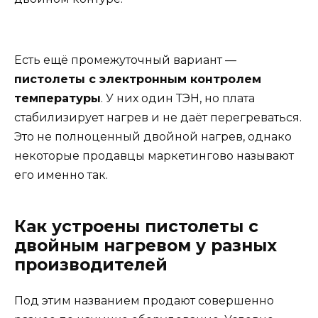
Есть ещё промежуточный вариант —
пистолеты с электронным контролем
температуры
. У них один ТЭН, но плата
стабилизирует нагрев и не даёт перегреваться.
Это не полноценный двойной нагрев, однако
некоторые продавцы маркетингово называют
его именно так.
Как устроены пистолеты с
двойным нагревом у разных
производителей
Под этим названием продают совершенно