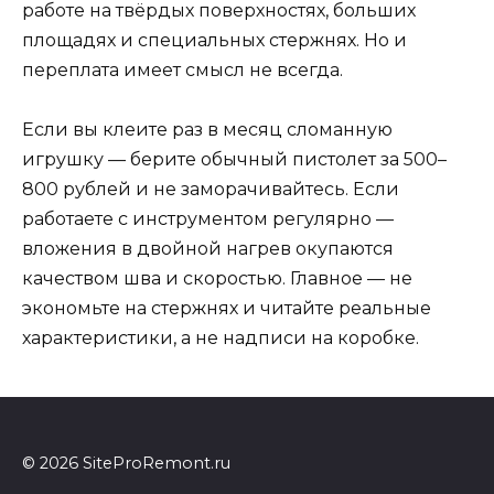
работе на твёрдых поверхностях, больших
площадях и специальных стержнях. Но и
переплата имеет смысл не всегда.
Если вы клеите раз в месяц сломанную
игрушку — берите обычный пистолет за 500–
800 рублей и не заморачивайтесь. Если
работаете с инструментом регулярно —
вложения в двойной нагрев окупаются
качеством шва и скоростью. Главное — не
экономьте на стержнях и читайте реальные
характеристики, а не надписи на коробке.
© 2026 SiteProRemont.ru