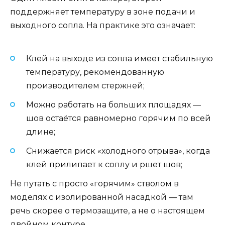
поддержняет температуру в зоне подачи и
выходного сопла. На практике это означает:
Клей на выходе из сопла имеет стабильную
температуру, рекомендованную
производителем стержней;
Можно работать на больших площадях —
шов остаётся равномерно горячим по всей
длине;
Снижается риск «холодного отрыва», когда
клей прилипает к соплу и ршет шов;
Не путать с просто «горячим» стволом в
моделях с изолированной насадкой — там
речь скорее о термозащите, а не о настоящем
двойном контуре.