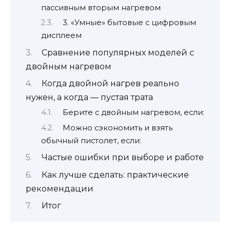
пассивным вторым нагревом
3. «Умные» бытовые с цифровым
дисплеем
Сравнение популярных моделей с
двойным нагревом
Когда двойной нагрев реально
нужен, а когда — пустая трата
Берите с двойным нагревом, если:
Можно сэкономить и взять
обычный пистолет, если:
Частые ошибки при выборе и работе
Как лучше сделать: практические
рекомендации
Итог