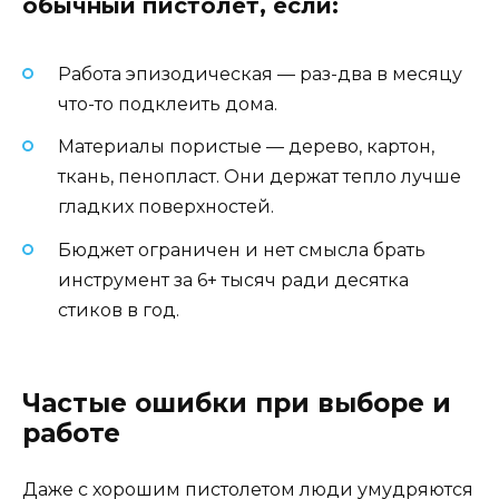
обычный пистолет, если:
Работа эпизодическая — раз-два в месяцу
что-то подклеить дома.
Материалы пористые — дерево, картон,
ткань, пенопласт. Они держат тепло лучше
гладких поверхностей.
Бюджет ограничен и нет смысла брать
инструмент за 6+ тысяч ради десятка
стиков в год.
Частые ошибки при выборе и
работе
Даже с хорошим пистолетом люди умудряются