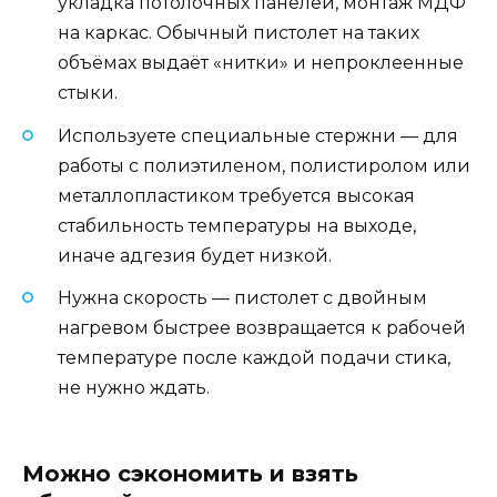
укладка потолочных панелей, монтаж МДФ
на каркас. Обычный пистолет на таких
объёмах выдаёт «нитки» и непроклеенные
стыки.
Используете специальные стержни — для
работы с полиэтиленом, полистиролом или
металлопластиком требуется высокая
стабильность температуры на выходе,
иначе адгезия будет низкой.
Нужна скорость — пистолет с двойным
нагревом быстрее возвращается к рабочей
температуре после каждой подачи стика,
не нужно ждать.
Можно сэкономить и взять