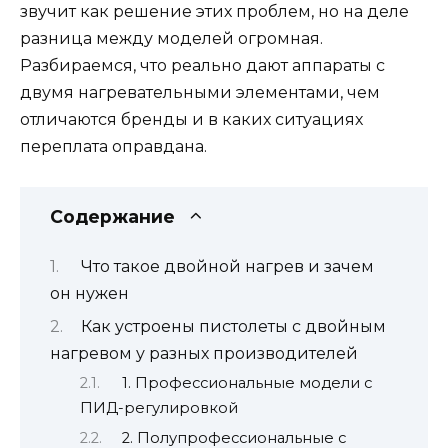
звучит как решение этих проблем, но на деле
разница между моделей огромная.
Разбираемся, что реально дают аппараты с
двумя нагревательными элементами, чем
отличаются бренды и в каких ситуациях
переплата оправдана.
Содержание
Что такое двойной нагрев и зачем
он нужен
Как устроены пистолеты с двойным
нагревом у разных производителей
1. Профессиональные модели с
ПИД-регулировкой
2. Полупрофессиональные с