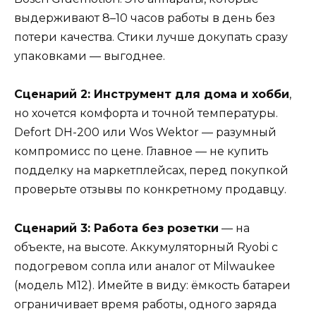
выдерживают 8–10 часов работы в день без
потери качества. Стики лучше докупать сразу
упаковками — выгоднее.
Сценарий 2: Инструмент для дома и хобби
,
но хочется комфорта и точной температуры.
Defort DH-200 или Wos Wektor — разумный
компромисс по цене. Главное — не купить
подделку на маркетплейсах, перед покупкой
проверьте отзывы по конкретному продавцу.
Сценарий 3: Работа без розетки
— на
объекте, на высоте. Аккумуляторный Ryobi с
подогревом сопла или аналог от Milwaukee
(модель M12). Имейте в виду: ёмкость батареи
ограничивает время работы, одного заряда