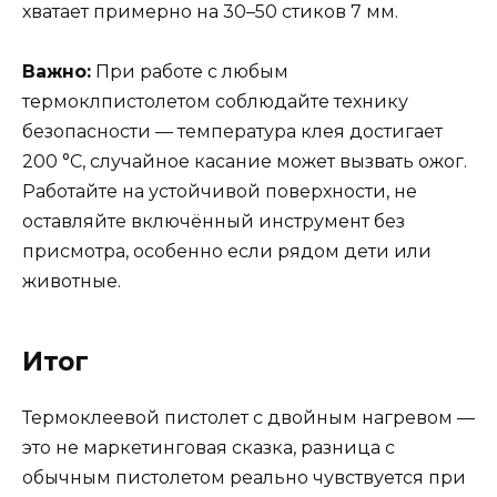
хватает примерно на 30–50 стиков 7 мм.
Важно:
При работе с любым
термоклпистолетом соблюдайте технику
безопасности — температура клея достигает
200 °C, случайное касание может вызвать ожог.
Работайте на устойчивой поверхности, не
оставляйте включённый инструмент без
присмотра, особенно если рядом дети или
животные.
Итог
Термоклеевой пистолет с двойным нагревом —
это не маркетинговая сказка, разница с
обычным пистолетом реально чувствуется при