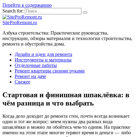
Перейти к содержанию
Search for:
SiteProRemont.ru
Азбука строительства: Практические руководства,
инструкции, обзоры материалов и технологии строительства,
ремонта и обустройства дома.
Дизайн и идеи для ремонта
Инструменты и материалы
Отделочные работы
Ремонт квартиры своими руками
Ремонт на даче
Свежее
Стартовая и финишная шпаклёвка: в
чём разница и что выбрать
Когда дело доходит до ремонта стен, почти всегда возникает
один и тот же вопрос: зачем нужны два разных вида
шпаклёвки и можно ли обойтись чем-то одним. На практике
именно на этом этапе многие теряют время и деньги — либо