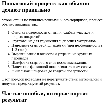
Пошаговый процесс: как обычно
делают правильно
Чтобы стены получились ровными и без сюрпризов, процесс
обычно выглядит так:
Очистка поверхности от пыли, слабых участков и
старых покрытий.
Грунтование для улучшения сцепления материалов.
Нанесение стартовой шпаклёвки (при необходимости в
1–2 слоя).
Выравнивание плоскости и устранение крупных
перепадов.
Шлифовка стартового слоя после высыхания.
Нанесение финишной шпаклёвки тонким слоем.
Финальная шлифовка до гладкой поверхности.
Этот порядок позволяет не перегружать стены материалом и
получить предсказуемый результат.
Частые ошибки, которые портят
результат