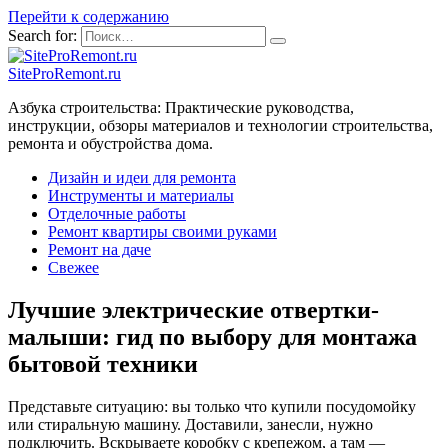
Перейти к содержанию
Search for:
SiteProRemont.ru
Азбука строительства: Практические руководства,
инструкции, обзоры материалов и технологии строительства,
ремонта и обустройства дома.
Дизайн и идеи для ремонта
Инструменты и материалы
Отделочные работы
Ремонт квартиры своими руками
Ремонт на даче
Свежее
Лучшие электрические отвертки-
малыши: гид по выбору для монтажа
бытовой техники
Представьте ситуацию: вы только что купили посудомойку
или стиральную машину. Доставили, занесли, нужно
подключить. Вскрываете коробку с крепежом, а там —