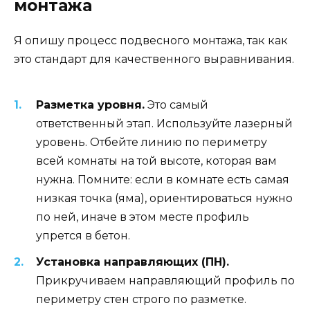
монтажа
Я опишу процесс подвесного монтажа, так как
это стандарт для качественного выравнивания.
Разметка уровня.
Это самый
ответственный этап. Используйте лазерный
уровень. Отбейте линию по периметру
всей комнаты на той высоте, которая вам
нужна. Помните: если в комнате есть самая
низкая точка (яма), ориентироваться нужно
по ней, иначе в этом месте профиль
упрется в бетон.
Установка направляющих (ПН).
Прикручиваем направляющий профиль по
периметру стен строго по разметке.