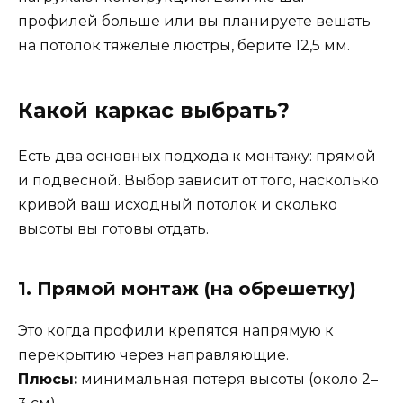
профилей больше или вы планируете вешать
на потолок тяжелые люстры, берите 12,5 мм.
Какой каркас выбрать?
Есть два основных подхода к монтажу: прямой
и подвесной. Выбор зависит от того, насколько
кривой ваш исходный потолок и сколько
высоты вы готовы отдать.
1. Прямой монтаж (на обрешетку)
Это когда профили крепятся напрямую к
перекрытию через направляющие.
Плюсы:
минимальная потеря высоты (около 2–