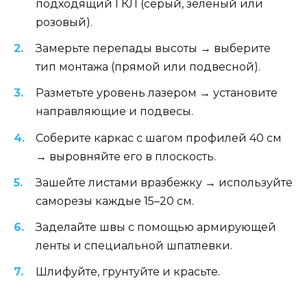
подходящий ГКЛ (серый, зеленый или
розовый).
Замерьте перепады высоты → выберите
тип монтажа (прямой или подвесной).
Разметьте уровень лазером → установите
направляющие и подвесы.
Соберите каркас с шагом профилей 40 см
→ выровняйте его в плоскость.
Зашейте листами вразбежку → используйте
саморезы каждые 15–20 см.
Заделайте швы с помощью армирующей
ленты и специальной шпатлевки.
Шлифуйте, грунтуйте и красьте.