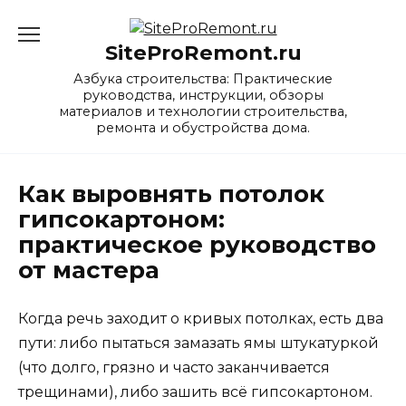
Перейти
к
SiteProRemont.ru
содержанию
Азбука строительства: Практические
руководства, инструкции, обзоры
материалов и технологии строительства,
ремонта и обустройства дома.
Как выровнять потолок
гипсокартоном:
практическое руководство
от мастера
Когда речь заходит о кривых потолках, есть два
пути: либо пытаться замазать ямы штукатуркой
(что долго, грязно и часто заканчивается
трещинами), либо зашить всё гипсокартоном.