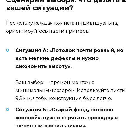
вашей ситуации?
Поскольку каждая комната индивидуальна,
ориентируйтесь на эти примеры:
Ситуация А: «Потолок почти ровный, но
есть мелкие дефекты и нужно
сэкономить высоту».
Ваш выбор — прямой монтаж с
минимальным зазором. Используйте листы
9,5 мм, чтобы конструкция была легче.
Ситуация Б: «Старый фонд, потолок
«волной», нужно спрятать проводку к
точечным светильникам».