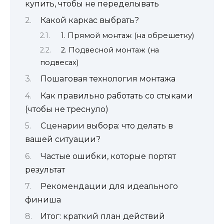
купить, чтобы не переделывать
Какой каркас выбрать?
1. Прямой монтаж (на обрешетку)
2. Подвесной монтаж (на
подвесах)
Пошаговая технология монтажа
Как правильно работать со стыками
(чтобы не треснуло)
Сценарии выбора: что делать в
вашей ситуации?
Частые ошибки, которые портят
результат
Рекомендации для идеального
финиша
Итог: краткий план действий