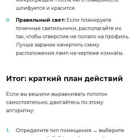
шлифуется и красится.
Правильный свет:
Если планируете
точечные светильники, располагайте их
так, чтобы отверстие не попало на профиль.
Лучше заранее начертить схему
расположения ламп на чертеже комнаты.
Итог: краткий план действий
Если вы решили выравнивать потолок
самостоятельно, двигайтесь по этому
алгоритму:
Определите тип помещения → выберите