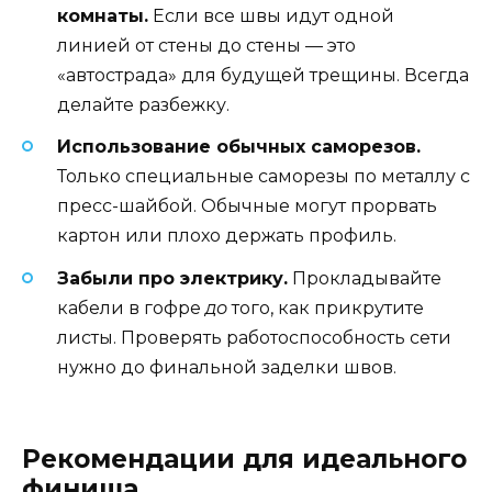
комнаты.
Если все швы идут одной
линией от стены до стены — это
«автострада» для будущей трещины. Всегда
делайте разбежку.
Использование обычных саморезов.
Только специальные саморезы по металлу с
пресс-шайбой. Обычные могут прорвать
картон или плохо держать профиль.
Забыли про электрику.
Прокладывайте
кабели в гофре
до
того, как прикрутите
листы. Проверять работоспособность сети
нужно до финальной заделки швов.
Рекомендации для идеального
финиша