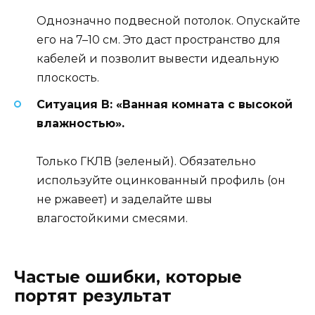
Однозначно подвесной потолок. Опускайте
его на 7–10 см. Это даст пространство для
кабелей и позволит вывести идеальную
плоскость.
Ситуация В: «Ванная комната с высокой
влажностью».
Только ГКЛВ (зеленый). Обязательно
используйте оцинкованный профиль (он
не ржавеет) и заделайте швы
влагостойкими смесями.
Частые ошибки, которые
портят результат