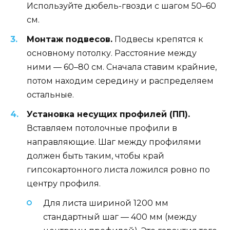
Используйте дюбель-гвозди с шагом 50–60
см.
Монтаж подвесов.
Подвесы крепятся к
основному потолку. Расстояние между
ними — 60–80 см. Сначала ставим крайние,
потом находим середину и распределяем
остальные.
Установка несущих профилей (ПП).
Вставляем потолочные профили в
направляющие. Шаг между профилями
должен быть таким, чтобы край
гипсокартонного листа ложился ровно по
центру профиля.
Для листа шириной 1200 мм
стандартный шаг — 400 мм (между