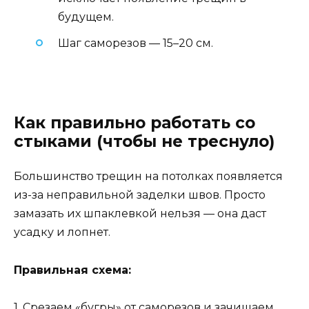
будущем.
Шаг саморезов — 15–20 см.
Как правильно работать со
стыками (чтобы не треснуло)
Большинство трещин на потолках появляется
из-за неправильной заделки швов. Просто
замазать их шпаклевкой нельзя — она даст
усадку и лопнет.
Правильная схема:
1. Срезаем «бугры» от саморезов и зачищаем