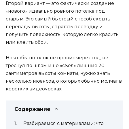
Второй вариант — это фактически создание
«нового» идеально ровного потолка под
старым. Это самый быстрый способ скрыть
перепады высоты, спрятать проводку и
получить поверхность, которую легко красить
или клеить обои.
Но чтобы потолок не провис через год, не
треснул по швам и не «съел» лишние 20
сантиметров высоты комнаты, нужно знать
несколько нюансов, о которых обычно молчат в
коротких видеоуроках.
Содержание
Разбираемся с материалами: что