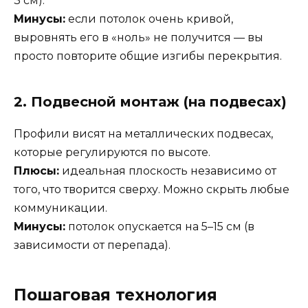
3 см).
Минусы:
если потолок очень кривой,
выровнять его в «ноль» не получится — вы
просто повторите общие изгибы перекрытия.
2. Подвесной монтаж (на подвесах)
Профили висят на металлических подвесах,
которые регулируются по высоте.
Плюсы:
идеальная плоскость независимо от
того, что творится сверху. Можно скрыть любые
коммуникации.
Минусы:
потолок опускается на 5–15 см (в
зависимости от перепада).
Пошаговая технология