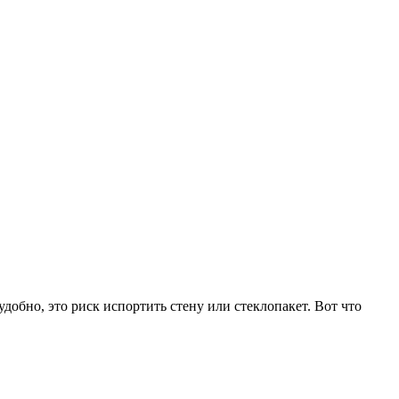
добно, это риск испортить стену или стеклопакет. Вот что